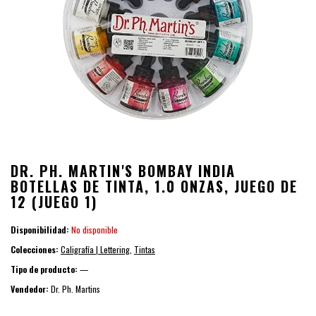
DR. PH. MARTIN'S BOMBAY INDIA
BOTELLAS DE TINTA, 1.0 ONZAS, JUEGO DE
12 (JUEGO 1)
Disponibilidad:
No disponible
Colecciones:
Caligrafía | Lettering
,
Tintas
Tipo de producto:
—
Vendedor:
Dr. Ph. Martins