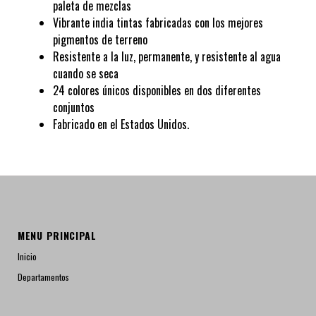
paleta de mezclas
Vibrante india tintas fabricadas con los mejores
pigmentos de terreno
Resistente a la luz, permanente, y resistente al agua
cuando se seca
24 colores únicos disponibles en dos diferentes
conjuntos
Fabricado en el Estados Unidos.
MENU PRINCIPAL
Inicio
Departamentos