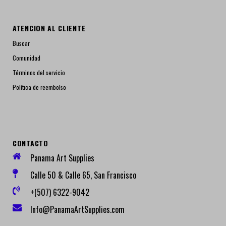
ATENCION AL CLIENTE
Buscar
Comunidad
Términos del servicio
Política de reembolso
CONTACTO
Panama Art Supplies
Calle 50 & Calle 65, San Francisco
+(507) 6322-9042
Info@PanamaArtSupplies.com